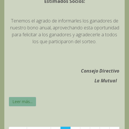
Estimados Socios:
Tenemos el agrado de informarles los ganadores de
nuestro bono anual, aprovechando esta oportunidad
para felicitar a los ganadores y agradecerle a todos
los que participaron del sorteo.
Consejo Directivo
La Mutual
Leer más...