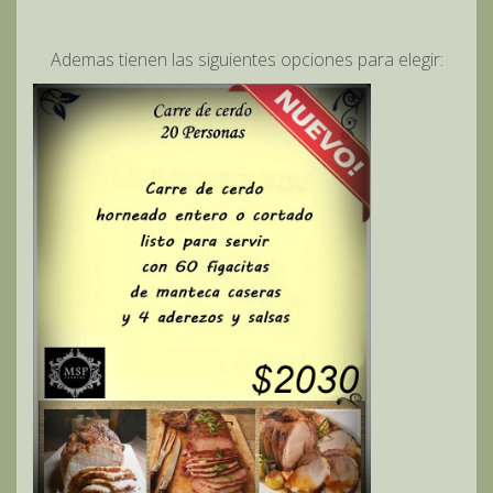
Ademas tienen las siguientes opciones para elegir: