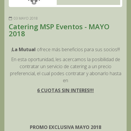
03 MAYO 2018
Catering MSP Eventos - MAYO
2018
¡
La Mutual
ofrece más beneficios para sus socios!!!
En esta oportunidad, les acercamos la posibilidad de
contratar un servicio de catering a un precio
preferencial, el cual podes contratar y abonarlo hasta
en
6 CUOTAS SIN INTERES!!!
PROMO EXCLUSIVA MAYO 2018