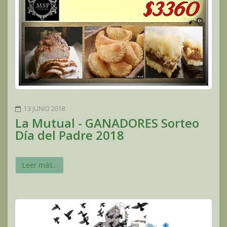
13 JUNIO 2018
La Mutual - GANADORES Sorteo
Día del Padre 2018
Leer más...