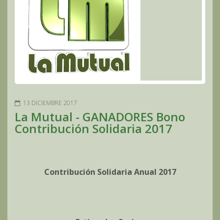
13 DICIEMBRE 2017
La Mutual - GANADORES Bono
Contribución Solidaria 2017
Contribución Solidaria Anual 2017