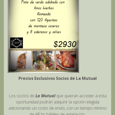
Precios Exclusivos Socios de La Mutual
Los socios de
La Mutual
que quieran acceder a esta
oportunidad podrán adquirir la opción elegida
adicionando un costo de envío, con un tiempo mínimo
de 48 hs hábiles de antelación.