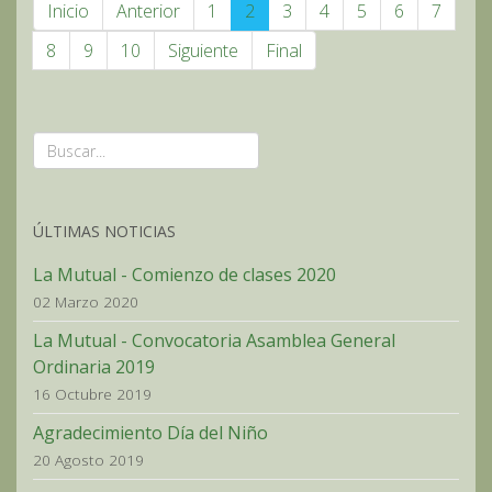
Inicio
Anterior
1
2
3
4
5
6
7
8
9
10
Siguiente
Final
ÚLTIMAS NOTICIAS
La Mutual - Comienzo de clases 2020
02 Marzo 2020
La Mutual - Convocatoria Asamblea General
Ordinaria 2019
16 Octubre 2019
Agradecimiento Día del Niño
20 Agosto 2019