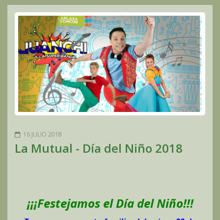
16 JULIO 2018
La Mutual - Día del Niño 2018
¡¡¡Festejamos el Día del Niño!!!