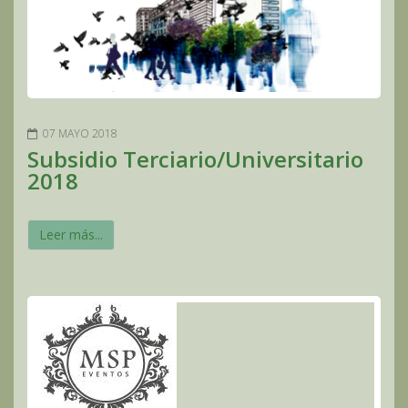
07 MAYO 2018
Subsidio Terciario/Universitario
2018
Leer más...